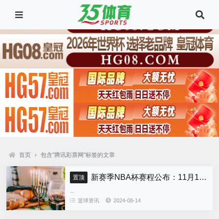
首页
›
包含"腾讯彩票网"标签的文章
新赛季NBA杯赛程公布：11月13日揭幕 12月18决赛
置顶
...
篮球资讯
2024-08-14