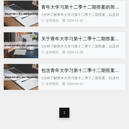
青年大学习第十二季十二期答案的简单介绍
1分钟了解青年大学习第十二季十二期答案，以及对
应的知识点，希望对各位有所帮助，不要忘了收藏本
足球资讯
2024-12-15
站喔。 本文目录一览： 1、青年大学习12期没记录
2、...
关于青年大学习第十二季十二期答案的信息
1分钟了解青年大学习第十二季十二期答案，以及对
应的知识点，希望对各位有所帮助，不要忘了收藏本
足球资讯
2024-11-09
站喔。 本文目录一览： 1、青年大学习的答案只有一
次机会吗...
包含青年大学习第十二季十二期答案的词条
1分钟了解青年大学习第十二季十二期答案，以及对
应的知识点，希望对各位有所帮助，不要忘了收藏本
足球资讯
2024-09-14
站喔。 本文目录一览： 1、青年大学习第十二季第十
期答案最新...
1