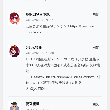
谷歌浏览器下载
回复
2026-03-08 23:34:51
以后要跟楼主好好学习学习！https://www.win-
google.com.cn
0.8trx转账
回复
2026-03-10 00:13:08
1.5TRX能量租赁 - 1.5 TRX=1次转账次数 直接节
省80%!无视对方有没有U或者是否交易所- 复制地
址
【THXfhfV6ThhYzt7d8mm4KL3dE5LWBbwb3s】
转 1.5 TRX即可0手续费转账!TG机器
人:@jzzTRXbot
便宜能量
回复
2026-03-11 20:03:12