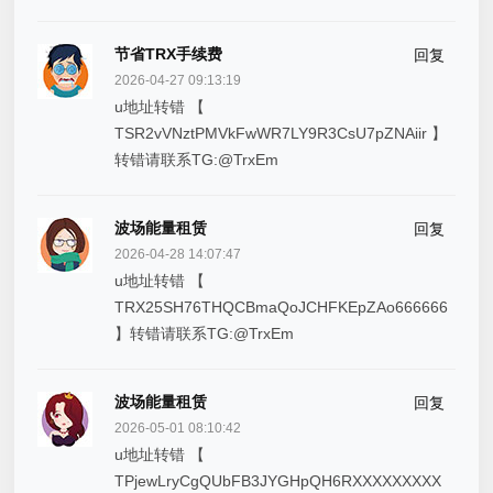
节省TRX手续费
回复
2026-04-27 09:13:19
u地址转错 【
TSR2vVNztPMVkFwWR7LY9R3CsU7pZNAiir 】
转错请联系TG:@TrxEm
波场能量租赁
回复
2026-04-28 14:07:47
u地址转错 【
TRX25SH76THQCBmaQoJCHFKEpZAo666666
】转错请联系TG:@TrxEm
波场能量租赁
回复
2026-05-01 08:10:42
u地址转错 【
TPjewLryCgQUbFB3JYGHpQH6RXXXXXXXXX