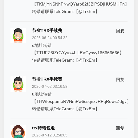
【TKMjYNSNhPNwQYarb82f3BiPSDjHUSMHFn】
转错请联系TeleGram:【@TrxEm】
节省TRX手续费
回复
2026-06-24 00:54:32
u地址转错
【TTUFZ6fZrGYyux4LiLEVGysvy166666666】
转错请联系TeleGram:【@TrxEm】
节省TRX手续费
回复
2026-07-02 03:16:58
u地址转错
【THWfospamoRVNmPw6csqnzvRFqRowsZdgv】
转错请联系TeleGram:【@TrxEm】
trx转错包退
回复
2026-07-12 01:58:05