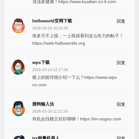
顶顶更健康！https://www.kuailian-cn.it.com
helloworld官网下载
回复
2026-03-24 16:20:45
很多天不上线，一上线就看到这么给力的帖子！
https://web-helloworlds.org
wps下载
回复
2026-03-24 22:17:26
楼上的能详细介绍一下么？https://www-wps-
cn.com
搜狗输入法
回复
2026-03-26 11:22:19
有机会找楼主好好聊聊！https://im-sogou.com
trx能量机器人
回复