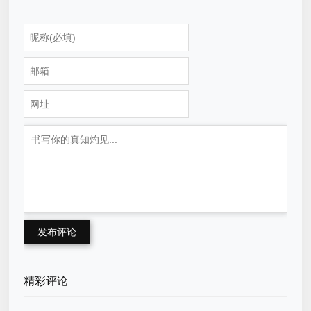
发布评论
精彩评论