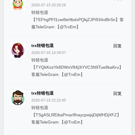
2026-07-15 20:29:29
转错包退
【TEFhgPFf1cwi9eHbdxPQkjZJPi934vBhSn】客
服TeleGram:【@TrxEm】
trx转错包退
回复
2026-07-16 14:39:07
转错包退
【TYQkKosYk8DWnV84j3iYVC3N9Tue8kaKru】
客服TeleGram:【@TrxEm】
trx转错包退
回复
2026-07-16 22:22:45
转错包退
【TSgASLREibaPmar8haycpwpjDijWHDjXFZ】
客服TeleGram:【@TrxEm】