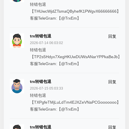
转错包退
【THUwcWjdZTsmaQByhefK1PWgvX66666666】
客服TeleGram:【@TrxEm】
trx转错包退
回复
2026-07-14 06:03:02
转错包退
【TP2s5Hdyx7XegHKUwDUWsANarYPPkaBeJb】
客服TeleGram:【@TrxEm】
trx转错包退
回复
2026-07-15 05:03:33
转错包退
【TXPgfeTMjLuLdTm4EJXZeVNaPCGooooooo】
客服TeleGram:【@TrxEm】
trx转错包退
回复