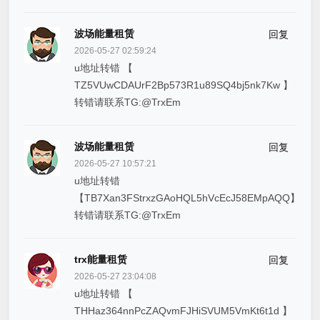
波场能量租赁
回复
2026-05-27 02:59:24
u地址转错 【
TZ5VUwCDAUrF2Bp573R1u89SQ4bj5nk7Kw 】
转错请联系TG:@TrxEm
波场能量租赁
回复
2026-05-27 10:57:21
u地址转错
【TB7Xan3FStrxzGAoHQL5hVcEcJ58EMpAQQ】
转错请联系TG:@TrxEm
trx能量租赁
回复
2026-05-27 23:04:08
u地址转错 【
THHaz364nnPcZAQvmFJHiSVUM5VmKt6t1d 】