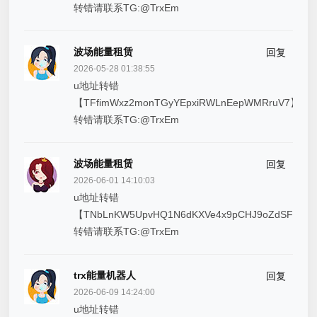
转错请联系TG:@TrxEm
波场能量租赁
回复
2026-05-28 01:38:55
u地址转错
【TFfimWxz2monTGyYEpxiRWLnEepWMRruV7】
转错请联系TG:@TrxEm
波场能量租赁
回复
2026-06-01 14:10:03
u地址转错
【TNbLnKW5UpvHQ1N6dKXVe4x9pCHJ9oZdSF】
转错请联系TG:@TrxEm
trx能量机器人
回复
2026-06-09 14:24:00
u地址转错