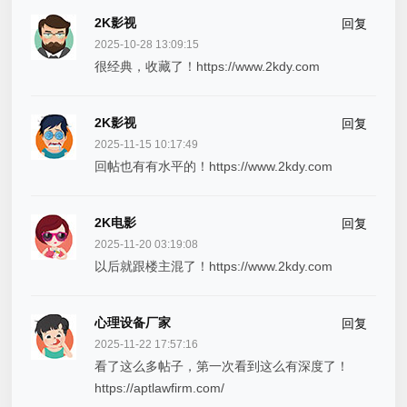
2K影视
回复
2025-10-28 13:09:15
很经典，收藏了！https://www.2kdy.com
2K影视
回复
2025-11-15 10:17:49
回帖也有有水平的！https://www.2kdy.com
2K电影
回复
2025-11-20 03:19:08
以后就跟楼主混了！https://www.2kdy.com
心理设备厂家
回复
2025-11-22 17:57:16
看了这么多帖子，第一次看到这么有深度了！
https://aptlawfirm.com/