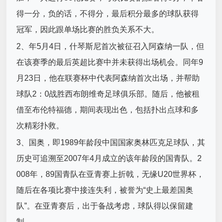
得一分，负的话，不得分，最后积分最多的球队获得
冠军，因此跟单场比赛的胜负关系不大。
2、年5月4日，什琴斯尼首次被征召入阿森纳一队，但
在该赛季的最后英超比赛中并未获得出场机会。同年9
月23日，他在联赛杯中代表阿森纳首次出场，并帮助
球队2：0战胜西布朗维奇足球俱乐部。随后，他被租
借至布伦特福德，期间表现出色，包括扑出点球和多
次精彩扑救。
3、国奥，即1989年龄段中国国家奥林匹克足球队，其
历史可追溯至2007年4月成立的该年龄段的国青队。2
008年，89国青队在亚青赛上折戟，无缘U20世界杯，
随后在各项比赛中接连失利，被誉为“史上最差国奥
队”。在亚青赛后，出于备战考虑，球队得以保留建
制。