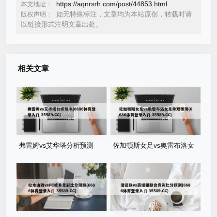
https://aqnrsrh.com/post/44853.html
本文地址：
如无特殊标注，文章均为本站原创，转载时请
版权声明：
以链接形式注明文章出处。
相关文章
弗雷姆vs艾华塔分析预测
佐加顿斯女足vs奥雷布洛女
{6686体育登录入口
足单双预测{6686体育登录入
35589.CC}
口 35589.CC}