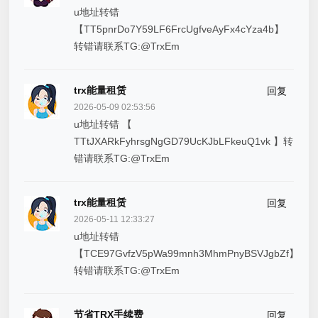
u地址转错
【TT5pnrDo7Y59LF6FrcUgfveAyFx4cYza4b】
转错请联系TG:@TrxEm
trx能量租赁
回复
2026-05-09 02:53:56
u地址转错 【
TTtJXARkFyhrsgNgGD79UcKJbLFkeuQ1vk 】转
错请联系TG:@TrxEm
trx能量租赁
回复
2026-05-11 12:33:27
u地址转错
【TCE97GvfzV5pWa99mnh3MhmPnyBSVJgbZf】
转错请联系TG:@TrxEm
节省TRX手续费
回复