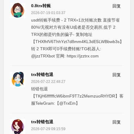
0.8trx转账
回复
2026-07-19 01:03:37
usdt转账手续费 - 2 TRX=1次转账次数 直接节省
80%!无视对方有没有U或者是否交易所,低于 2
TRX的都是钓鱼的骗子- 复制地址
【THXfhfV6ThhYzt7d8mm4KL3dE5LWBbwb3s】
转 2 TRX即可0手续费转账!TG机器人:
@jzzTRXbot 官网: https://jzztrx.com
trx转错包退
回复
2026-07-22 22:48:27
转错包退
【TKjH6ffffffcW6ibmF9T7z2MemzuoRHYDR】客
服TeleGram:【@TrxEm】
trx转错包退
回复
2026-07-29 09:15:59