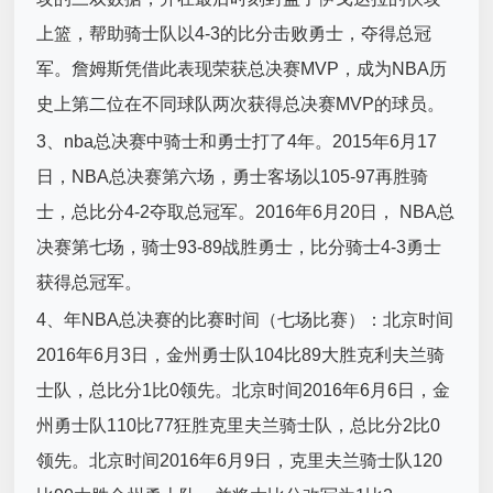
上篮，帮助骑士队以4-3的比分击败勇士，夺得总冠
军。詹姆斯凭借此表现荣获总决赛MVP，成为NBA历
史上第二位在不同球队两次获得总决赛MVP的球员。
3、nba总决赛中骑士和勇士打了4年。2015年6月17
日，NBA总决赛第六场，勇士客场以105-97再胜骑
士，总比分4-2夺取总冠军。2016年6月20日， NBA总
决赛第七场，骑士93-89战胜勇士，比分骑士4-3勇士
获得总冠军。
4、年NBA总决赛的比赛时间（七场比赛）：北京时间
2016年6月3日，金州勇士队104比89大胜克利夫兰骑
士队，总比分1比0领先。北京时间2016年6月6日，金
州勇士队110比77狂胜克里夫兰骑士队，总比分2比0
领先。北京时间2016年6月9日，克里夫兰骑士队120