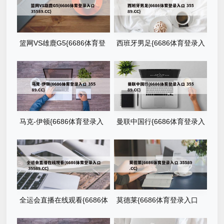
篮网VS雄鹿G5{6686体育登
西班牙男足{6686体育登录入
录入口 35589.CC}
口 35589.CC}
马克-伊顿{6686体育登录入
曼联中国行{6686体育登录入
口 35589.CC}
口 35589.CC}
全运会直播在线观看{6686体
莫德莱{6686体育登录入口
育登录入口 35589.CC}
35589.CC}