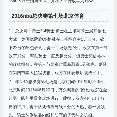
比90大胜金州勇士队，并将大比分改写为1比2。
2016nba总决赛第七场北京体育
1、总决赛：勇士3-4骑士 勇士在主场与骑士展开抢七
大战，凭借德雷蒙德-格林在上半场命中5记三分、砍
下22分的出色表现，勇士半场领先7分。欧文在第三节
砍下12分，帮助骑士一度反超比分。但勇士凭借格林
的连续得分，在第三节结束时重新取得1分领先。两队
在第四节陷入拉锯状态，双方在比赛最后战成平手。
2、年NBA总决赛第七场是北京时间2016年6月20日。
北京时间2016年6月20日，万众瞩目的“抢七大战”在金
州勇士队的甲骨文球场进行，此役，双方都打出了各
自的特点，勇士队凭借着外线三分的火热手感一度领
先，骑士队则依靠内线和防守的优势与之抗衡。