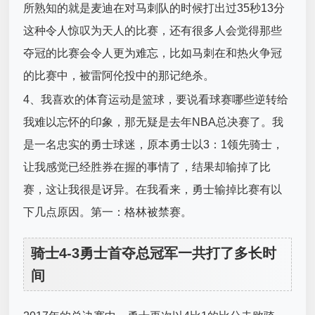
所熟知的就是麦迪在对马刺队的时候打出过35秒13分
这种令人惊叹为天人的比赛，还有很多人会觉得那些
夺冠的比赛会令人更为难忘，比如马刺在和热火争冠
的比赛中，被雷阿伦投中的那记绝杀。
4、我喜欢的体育运动是篮球，要说看球赛哪些逆转给
我难以忘怀的印象，那无疑是去年NBA总决赛了。我
是一名忠实的勇士球迷，原本勇士以3：1领先骑士，
让我感觉已经胜券在握的事情了，结果却输掉了比
赛，这让我很是讶异。在我看来，勇士输掉比赛有以
下几点原因。第一：格林被禁赛。
骑士4-3勇士首夺总冠军一共打了多长时
间