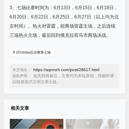
3、七场比赛时间为：6月13日，6月15日，6月18日，
6月20日，6月22日，6月25日，6月27日（以上均为北
京时间）。热火对雷霆，前两场雷霆主场，之后连续
三场热火主场，最后回到俄克拉荷马市两场决战。
#
2016nba总决赛第七场
https://aqnrsrh.com/post/28617.html
本文地址：
如无特殊标注，文章均为本站原创，转载时请
版权声明：
以链接形式注明文章出处。
相关文章