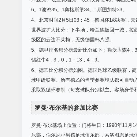
6。1波鸿35。1奥格斯堡34。1斯图加特33。
4、北京时间2月5日03：45，德国杯1/8决
世界波扩大比分；下半场，哈兰德扳回一城，拉西
级区的云达不莱梅，无缘德国杯八强。
5、德甲排名积分榜最新比分如下：勒沃库森4，3，0
锡红牛4，3，0，1，13，4，9。
6、德乙比分积分榜如图。德国足球乙级联赛，
球甲级联赛。所有德乙的当季参赛球队都可自动入
采取双循环赛制（每支球队分别以主、客场身份
罗曼·布尔基的参加比赛
罗曼·布尔基场上位置：门将生日：1990年11
乐部，伯尔尼小男孩足球俱乐部，索洛图恩足球