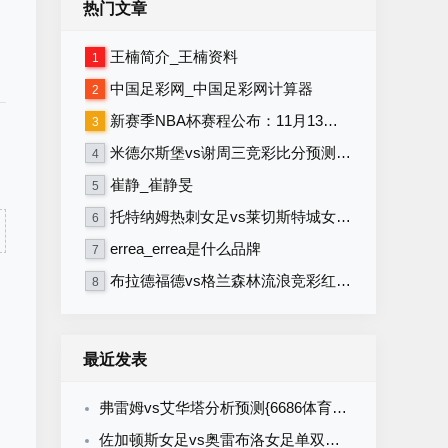
热门文章
王楠简介_王楠资料
1
中国足彩网_中国足彩网计算器
2
新赛季NBA杯赛程公布：11月13日揭幕 12月18决赛
3
米德尔斯堡vs谢周三竞彩比分预测{6686体育登录入口 35589.CC}
4
崔静_崔静旻
5
托特纳姆热刺女足vs莱切斯特城女足竞彩红单预测{6686体育登录入口 35589.CC}
6
errea_errea是什么品牌
7
布拉德福德vs格兰森林流浪竞彩红单预测{6686体育登录入口 35589.CC}
8
最近发表
弗雷姆vs艾华塔分析预测{6686体育登录入口 35589.CC}
佐加顿斯女足vs奥雷布洛女足单双预测{6686体育登录入口 35589.CC}