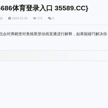
86体育登录入口 35589.CC}
识
2024-12-16
172
0
中也会对弗赖堡对奥格斯堡动画直播进行解释，如果能碰巧解决你
！