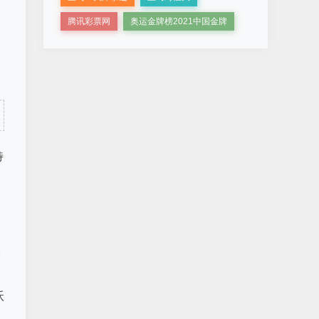
腾讯彩票网
奥运金牌榜2021中国金牌
特
2
沃