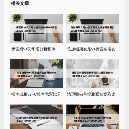
相关文章
弗雷姆vs艾华塔分析预测
佐加顿斯女足vs奥雷布洛女
{6686体育登录入口
足单双预测{6686体育登录入
35589.CC}
口 35589.CC}
松本山雅vsFC岐阜竞彩比分
清迈联vs芭堤雅联合竞彩比
预测{6686体育登录入口
分预测{6686体育登录入口
35589.CC}
35589.CC}