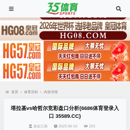
首页
›
体育百科
›
内容详情
塔拉基vs哈哲尔竞彩盘口分析{6686体育登录入
口 35589.CC}
龙在江湖
2025-06-10
253